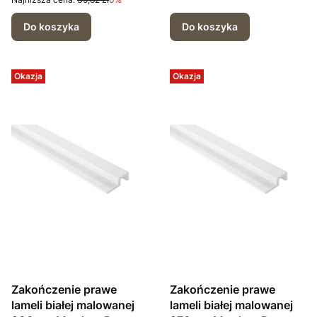
Do koszyka
Do koszyka
Okazja
Okazja
Zakończenie prawe
Zakończenie prawe
lameli białej malowanej
lameli białej malowanej