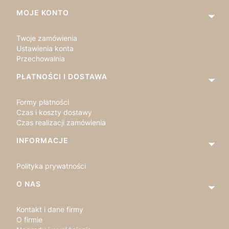
MOJE KONTO
Twoje zamówienia
Ustawienia konta
Przechowalnia
PŁATNOŚCI I DOSTAWA
Formy płatności
Czas i koszty dostawy
Czas realizacji zamówienia
INFORMACJE
Polityka prywatności
O NAS
Kontakt i dane firmy
O firmie