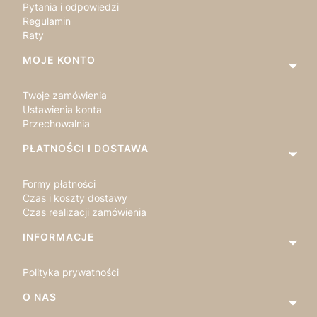
Pytania i odpowiedzi
Regulamin
Raty
MOJE KONTO
Twoje zamówienia
Ustawienia konta
Przechowalnia
PŁATNOŚCI I DOSTAWA
Formy płatności
Czas i koszty dostawy
Czas realizacji zamówienia
INFORMACJE
Polityka prywatności
O NAS