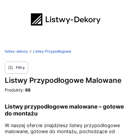
listwy-dekory
Listwy Przypodłogowe
Filtry
Listwy Przypodłogowe Malowane
Produkty:
68
Listwy przypodłogowe malowane – gotowe
do montażu
W naszej ofercie znajdziesz listwy przypodłogowe
malowane, gotowe do montażu, pochodzące od