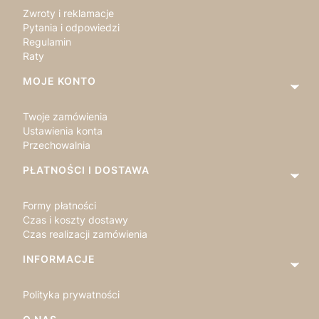
Zwroty i reklamacje
Pytania i odpowiedzi
Regulamin
Raty
MOJE KONTO
Twoje zamówienia
Ustawienia konta
Przechowalnia
PŁATNOŚCI I DOSTAWA
Formy płatności
Czas i koszty dostawy
Czas realizacji zamówienia
INFORMACJE
Polityka prywatności