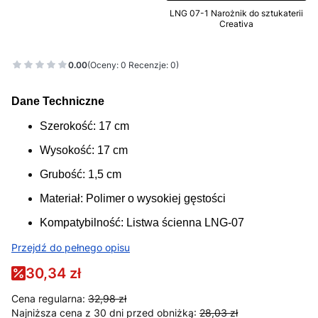
LNG 07-1 Narożnik do sztukaterii
Creativa
0.00
(Oceny: 0 Recenzje: 0)
Dane Techniczne
Szerokość: 17 cm
Wysokość: 17 cm
Grubość: 1,5 cm
Materiał: Polimer o wysokiej gęstości
Kompatybilność: Listwa ścienna LNG-07
Przejdź do pełnego opisu
30,34 zł
Cena regularna:
32,98 zł
Najniższa cena z 30 dni przed obniżką:
28,03 zł