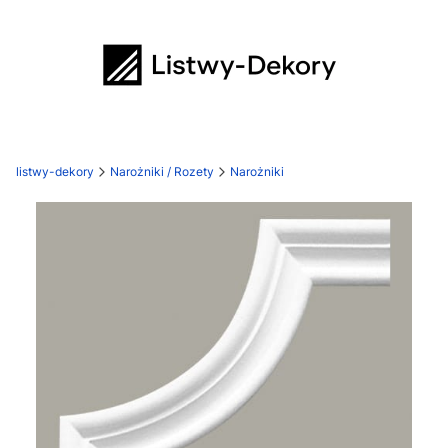
listwy-dekory
Narożniki / Rozety
Narożniki