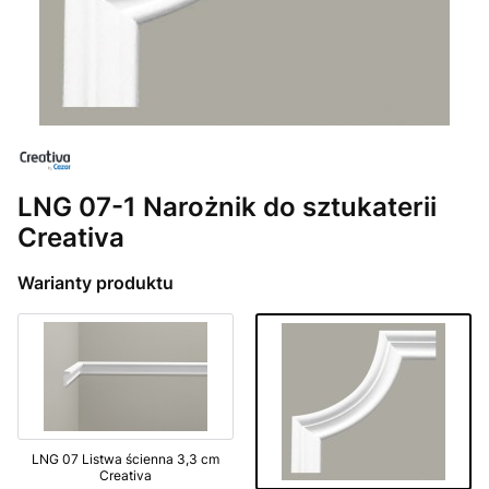
LNG 07-1 Narożnik do sztukaterii
Creativa
Warianty produktu
LNG 07 Listwa ścienna 3,3 cm
Creativa